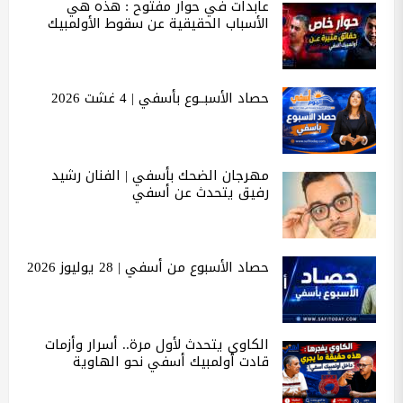
عابدات في حوار مفتوح : هذه هي
الأسباب الحقيقية عن سقوط الأولمبيك
حصاد الأسبــوع بأسفي | 4 غشت 2026
مهرجان الضحك بأسفي | الفنان رشيد
رفيق يتحدث عن أسفي
حصاد الأسبوع من أسفي | 28 يوليوز 2026
الكاوي يتحدث لأول مرة.. أسرار وأزمات
قادت أولمبيك أسفي نحو الهاوية