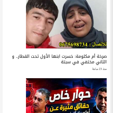
صرخة أم مكلومة: خسرت ابنها الأول تحت القطار.. و
الثاني مختفي في سبتة
منذ 23 ساعة