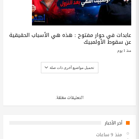
عابدات في حوار مفتوح : هذه هي الأسباب الحقيقية
عن سقوط الأولمبيك
منذ 1 يوم
تحميل مواضيع أخرى ذات صلة
التعليقات مغلقة.
أخر الأخبار
منذ 9 ساعات