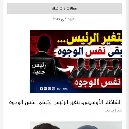
مقالات ذات صلة
المزيد في صحة
الشاكنة..الأوسيس..يتغير الرئيس وتبقى نفس الوجوه
منذ 9 ساعات