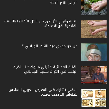
10إلى النص15-36
التربة وأنواع الأراضي من خلال اللّغيّة(1)التقنية
الفلاحية لقبيلة عبدة.
من هو مولاي عبد القادر الجيلالي ؟
القناة الفضائية ” تيلي ماروك ” تستضيف
الباحث في الثرات سعيد الجدياني
اسفي تشارك في المعرض العربي السادس
للطوابع البريدية بوجدة