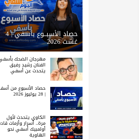
حصاد الأسبــوع بأسفي | 4
غشت 2026
مهرجان الضحك بأسفي 
الفنان رشيد رفيق
يتحدث عن أسفي
حصاد الأسبوع من أسف
| 28 يوليوز 2026
الكاوي يتحدث لأول
مرة.. أسرار وأزمات قاد
أولمبيك أسفي نحو
الهاوية