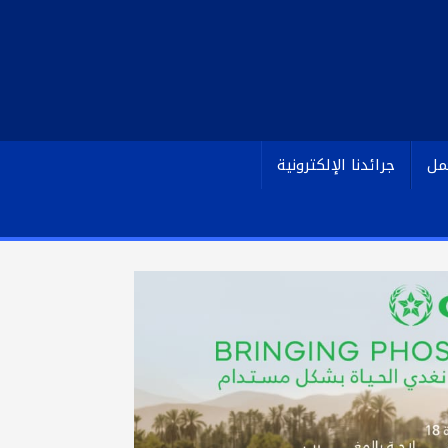
مل
جرائدنا الإلكترونية