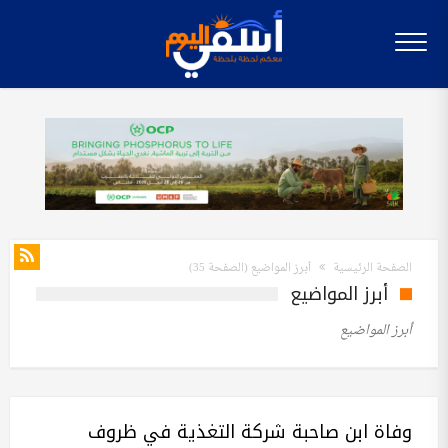
الصفحة الرئيسية
أبرز المواضيع
(الصفحة 35)
أبرز المواضيع
أبرز المواضيع
وفاة ابن صاحبة شركة التغذية في ظروف