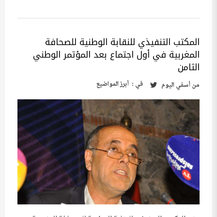
المكتب التنفيذي للنقابة الوطنية للصحافة
المغربية في أول اجتماع بعد المؤتمر الوطني
الثامن
في :
أبرز المواضيع
من
أسفي اليوم