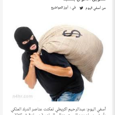
في :
أبرز المواضيع
من
أسفي اليوم
آسفي اليوم: عبدالرحيم اكريطي تمكنت عناصر الدرك الملكي