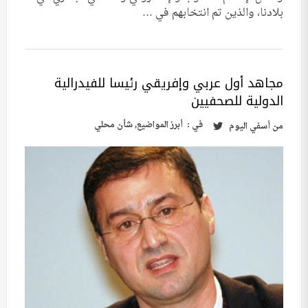
بلادنا، والذين تم انتخابهم في …
مجاهد أول عربي وإفريقي رئيسا للفيدرالية
الدولية للصحفيين
في :
أبرز المواضيع
,
شأن محلي
من
أسفي اليوم