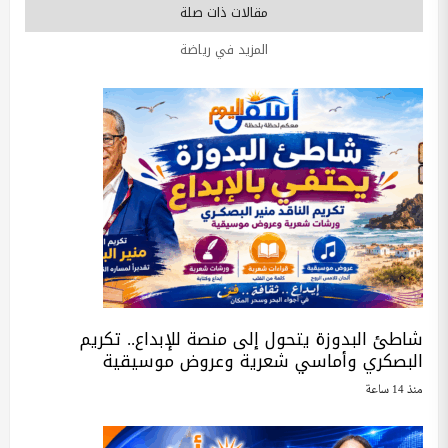
مقالات ذات صلة
المزيد في رياضة
شاطئ البدوزة يتحول إلى منصة للإبداع.. تكريم
البصكري وأماسي شعرية وعروض موسيقية
منذ 14 ساعة