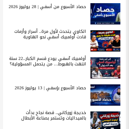
حصاد الأسبوع من أسفي | 28 يوليوز 2026
الكاوي يتحدث لأول مرة.. أسرار وأزمات
قادت أولمبيك أسفي نحو الهاوية
أولمبيك آسفي يودع قسم الكبار..22 سنة
انتهت بالهبوط… من يتحمل المسؤولية؟
حصاد الأسبوع بإسفي | 13 يوليوز 2026
خديجة زوركاني.. قصة نجاح بدأت
بالميداليات وتستمر بصناعة الأبطال