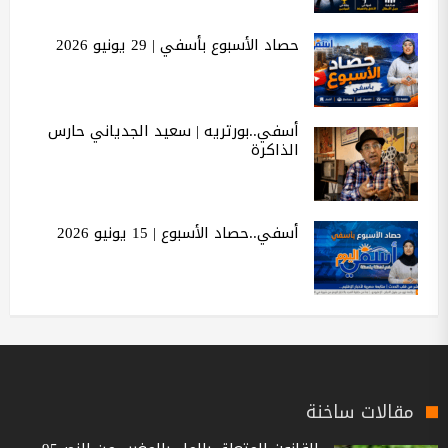
حصاد الأسبوع بأسفي | 29 يونيو 2026
أسفي..بورتريه | سعيد الجدياني حارس
الذاكرة
أسفي..حصاد الأسبوع | 15 يونيو 2026
مقالات ساخنة