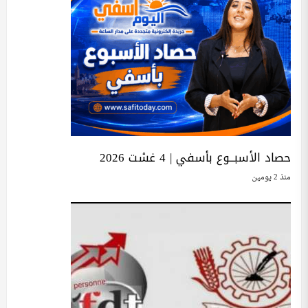
حصاد الأسبــوع بأسفي | 4 غشت 2026
منذ 2 يومين