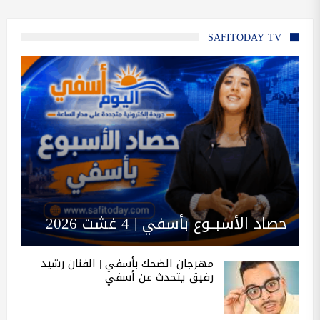
SAFITODAY TV
حصاد الأسبــوع بأسفي | 4 غشت 2026
مهرجان الضحك بأسفي | الفنان رشيد
رفيق يتحدث عن أسفي