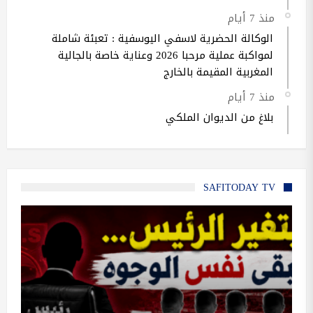
منذ 7 أيام
الوكالة الحضرية لاسفي اليوسفية : تعبئة شاملة
لمواكبة عملية مرحبا 2026 وعناية خاصة بالجالية
المغربية المقيمة بالخارج
منذ 7 أيام
بلاغ من الديوان الملكي
SAFITODAY TV