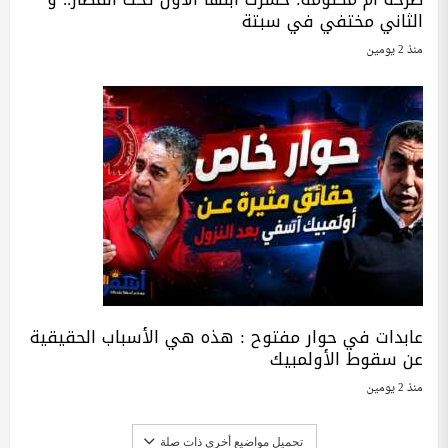
الثاني مختفي في سبتة
منذ 2 يومين
عابدات في حوار مفتوح : هذه هي الأسباب الحقيقية
عن سقوط الأولمبيك
منذ 2 يومين
تحميل مواضيع أخرى ذات صلة