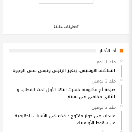
التعليقات مغلقة.
أخر الأخبار
منذ 1 يوم
الشاكنة..الأوسيس..يتغير الرئيس وتبقى نفس الوجوه
منذ 2 يومين
صرخة أم مكلومة: خسرت ابنها الأول تحت القطار.. و
الثاني مختفي في سبتة
منذ 2 يومين
عابدات في حوار مفتوح : هذه هي الأسباب الحقيقية
عن سقوط الأولمبيك