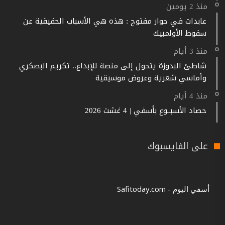
منذ 2 يومين
عابدات في حوار مفتوح : هذه هي الأسباب الحقيقية عن
سقوط الأولمبيك
منذ 3 أيام
شاطئ البدوزة يتحول إلى منصة للإبداع.. تكريم البصكري
وأماسي شعرية وعروض موسيقية
منذ 4 أيام
حصاد الأسبــوع بأسفي | 4 غشت 2026
على الفايسبوك