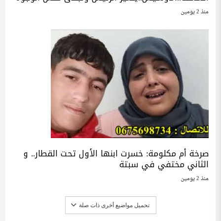
منذ 2 يومين
صرخة أم مكلومة: خسرت ابنها الأول تحت القطار.. و
الثاني مختفي في سبتة
منذ 2 يومين
تحميل مواضيع أخرى ذات صلة