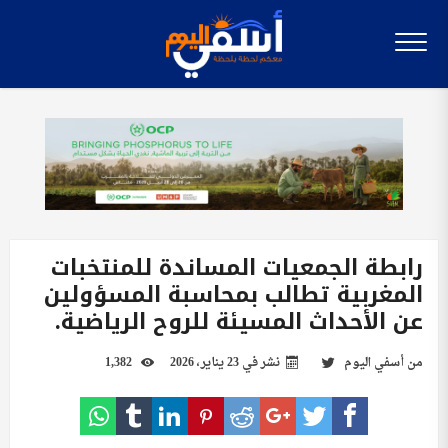
رابطة الجمعيات المساندة للمنتخبات
المغربية تطالب بمحاسبة المسؤولين
عن الأحداث المسيئة للروح الرياضية.
من
أسفي اليوم
نشر في
23 يناير، 2026
1,382