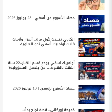
حصاد الأسبوع من أسفي | 28 يوليوز 2026
الكاوي يتحدث لأول مرة.. أسرار وأزمات
قادت أولمبيك أسفي نحو الهاوية
أولمبيك آسفي يودع قسم الكبار..22 سنة
انتهت بالهبوط… من يتحمل المسؤولية؟
حصاد الأسبوع بإسفي | 13 يوليوز 2026
خديجة زوركاني.. قصة نجاح بدأت