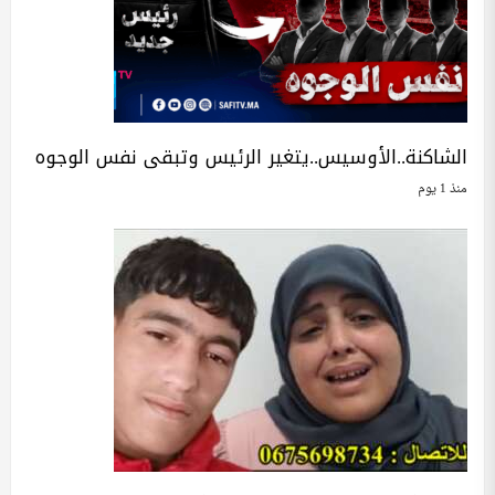
الشاكنة..الأوسيس..يتغير الرئيس وتبقى نفس الوجوه
منذ 1 يوم