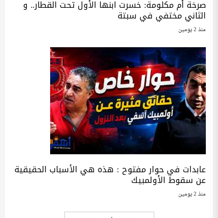
صرخة أم مكلومة: خسرت ابنها الأول تحت القطار.. و
الثاني مختفي في سبتة
منذ 2 يومين
عابدات في حوار مفتوح : هذه هي الأسباب الحقيقية
عن سقوط الأولمبيك
منذ 2 يومين