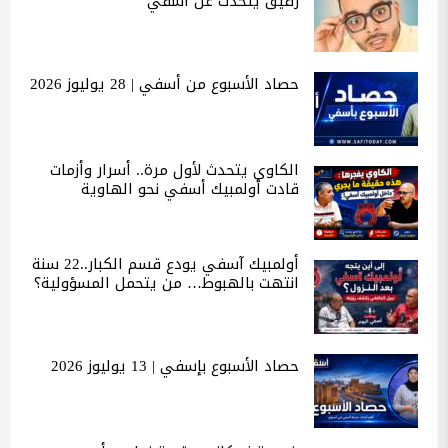
رفيق يتحدث عن أسفي
حصاد الأسبوع من أسفي | 28 يوليوز 2026
الكاوي يتحدث لأول مرة.. أسرار وأزمات
قادت أولمبيك أسفي نحو الهاوية
أولمبيك آسفي يودع قسم الكبار..22 سنة
انتهت بالهبوط… من يتحمل المسؤولية؟
حصاد الأسبوع بإسفي | 13 يوليوز 2026