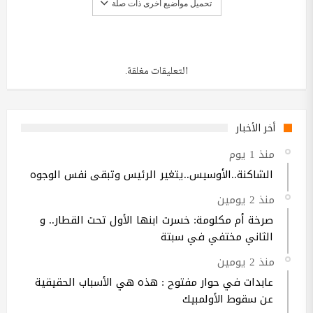
تحميل مواضيع أخرى ذات صلة
التعليقات مغلقة.
أخر الأخبار
منذ 1 يوم
الشاكنة..الأوسيس..يتغير الرئيس وتبقى نفس الوجوه
منذ 2 يومين
صرخة أم مكلومة: خسرت ابنها الأول تحت القطار.. و
الثاني مختفي في سبتة
منذ 2 يومين
عابدات في حوار مفتوح : هذه هي الأسباب الحقيقية
عن سقوط الأولمبيك