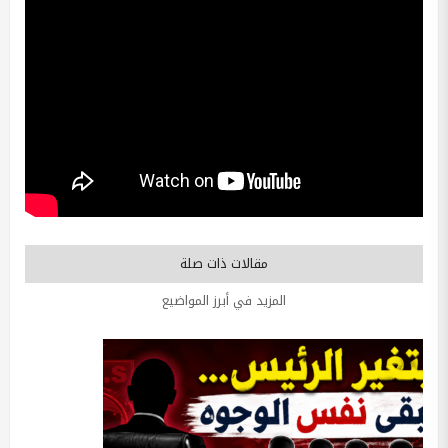
مقالات ذات صلة
المزيد في أبرز المواضيع