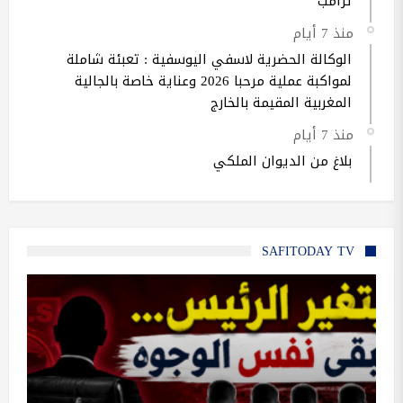
ترامب
منذ 7 أيام
الوكالة الحضرية لاسفي اليوسفية : تعبئة شاملة
لمواكبة عملية مرحبا 2026 وعناية خاصة بالجالية
المغربية المقيمة بالخارج
منذ 7 أيام
بلاغ من الديوان الملكي
SAFITODAY TV