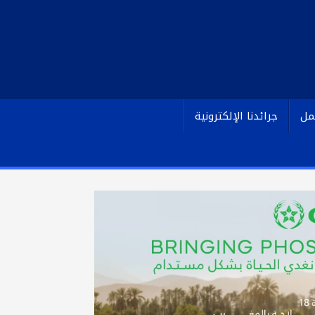
مل
جرائدنا الإلكترونية