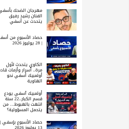
مهرجان الضحك بأسفي 
الفنان رشيد رفيق
يتحدث عن أسفي
حصاد الأسبوع من أسف
| 28 يوليوز 2026
الكاوي يتحدث لأول
مرة.. أسرار وأزمات قاد
أولمبيك أسفي نحو
الهاوية
أولمبيك آسفي يودع
قسم الكبار..22 سنة
انتهت بالهبوط… من
يتحمل المسؤولية؟
حصاد الأسبوع بإسفي |
13 يوليوز 2026