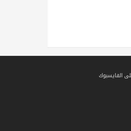
ى الفايسبوك