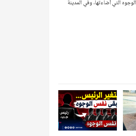
لوجوه التي أضاءتها، وفي المدينة