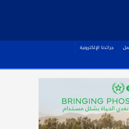
مل
جرائدنا الإلكترونية