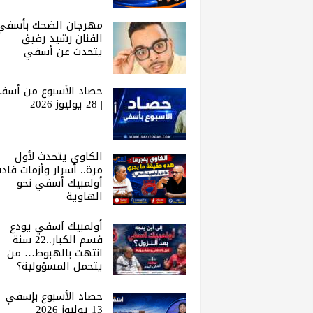
مهرجان الضحك بأسفي 
الفنان رشيد رفيق
يتحدث عن أسفي
حصاد الأسبوع من أسف
| 28 يوليوز 2026
الكاوي يتحدث لأول
مرة.. أسرار وأزمات قاد
أولمبيك أسفي نحو
الهاوية
أولمبيك آسفي يودع
قسم الكبار..22 سنة
انتهت بالهبوط… من
يتحمل المسؤولية؟
حصاد الأسبوع بإسفي |
13 يوليوز 2026