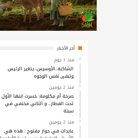
أخر الأخبار
منذ 1 يوم
الشاكنة..الأوسيس..يتغير الرئيس
وتبقى نفس الوجوه
منذ 2 يومين
صرخة أم مكلومة: خسرت ابنها الأول
تحت القطار.. و الثاني مختفي في
سبتة
منذ 2 يومين
عابدات في حوار مفتوح : هذه هي