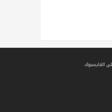
ى الفايسبوك