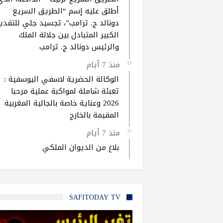
أطلق عليه إسم “الطريق السريع
دونالد ج. ترامب”، تجسيد جلي للتقدير
الكبير المتبادل بين جلالة الملك
والرئيس دونالد ج. ترامب
منذ 7 أيام
الوكالة الحضرية لاسفي اليوسفية :
تعبئة شاملة لمواكبة عملية مرحبا
2026 وعناية خاصة بالجالية المغربية
المقيمة بالخارج
منذ 7 أيام
بلاغ من الديوان الملكي
SAFITODAY TV