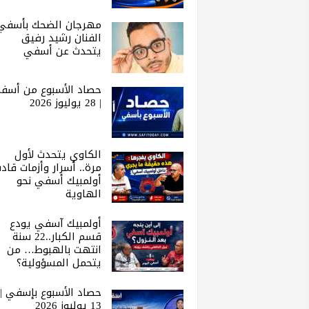
مهرجان الضحك بأسفي 
الفنان رشيد رفيق
يتحدث عن أسفي
حصاد الأسبوع من أسف
| 28 يوليوز 2026
الكاوي يتحدث لأول
مرة.. أسرار وأزمات قاد
أولمبيك أسفي نحو
الهاوية
أولمبيك آسفي يودع
قسم الكبار..22 سنة
انتهت بالهبوط… من
يتحمل المسؤولية؟
حصاد الأسبوع بإسفي |
13 يوليوز 2026