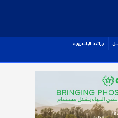
مل
جرائدنا الإلكترونية