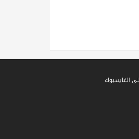
ى الفايسبوك