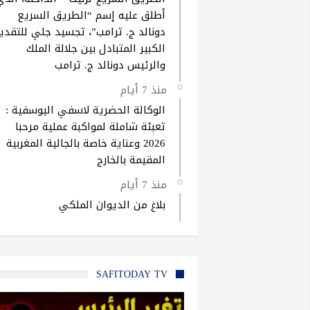
أطلق عليه إسم “الطريق السريع
دونالد ج. ترامب”، تجسيد جلي للتقدير
الكبير المتبادل بين جلالة الملك
والرئيس دونالد ج. ترامب
منذ 7 أيام
الوكالة الحضرية لاسفي اليوسفية :
تعبئة شاملة لمواكبة عملية مرحبا
2026 وعناية خاصة بالجالية المغربية
المقيمة بالخارج
منذ 7 أيام
بلاغ من الديوان الملكي
SAFITODAY TV