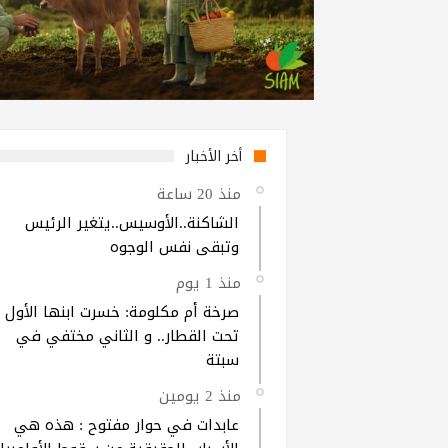
أخر الأخبار
منذ 20 ساعة
الشاكنة..الأوسيس..يتغير الرئيس
وتبقى نفس الوجوه
منذ 1 يوم
صرخة أم مكلومة: خسرت ابنها الأول
تحت القطار.. و الثاني مختفي في
سبتة
منذ 2 يومين
عابدات في حوار مفتوح : هذه هي