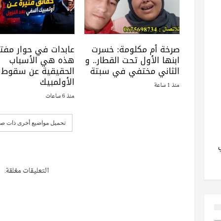
صرخة أم مكلومة: خسرت
عابدات في حوار مفتو
ابنها الأول تحت القطار.. و
هذه هي الأسباب
الثاني مختفي في سبتة
الحقيقية عن سقوط
الأولمبيك
منذ 1 ساعة
منذ 6 ساعات
تحميل مواضيع أخرى ذات صل
التعليقات مغلقة.