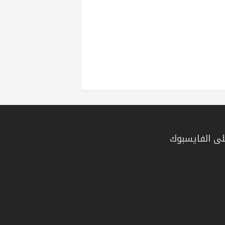
ى الفايسبوك