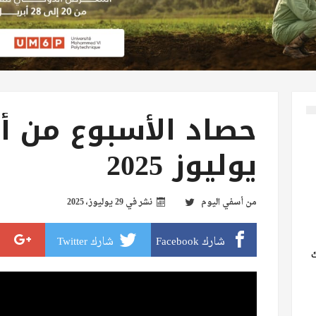
يوليوز 2025
من
أسفي اليوم
نشر في
29 يوليوز، 2025
شارك Facebook
شارك Twitter