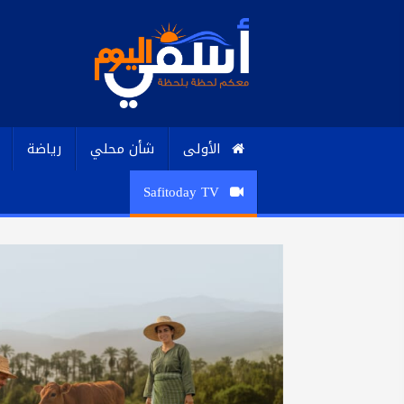
الأولى
شأن محلي
رياضة
Safitoday TV