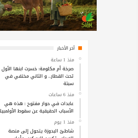
أخر الأخبار
منذ 1 ساعة
صرخة أم مكلومة: خسرت ابنها الأول
تحت القطار.. و الثاني مختفي في
سبتة
منذ 6 ساعات
عابدات في حوار مفتوح : هذه هي
الأسباب الحقيقية عن سقوط الأولمبيك
منذ 1 يوم
شاطئ البدوزة يتحول إلى منصة