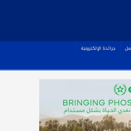
مل
جرائدنا الإلكترونية