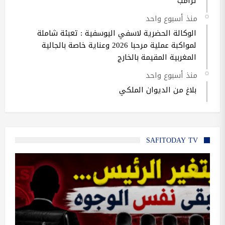
ترامب
منذ أسبوع واحد
الوكالة الحضرية لاسفي اليوسفية : تعبئة شاملة
لمواكبة عملية مرحبا 2026 وعناية خاصة بالجالية
المغربية المقيمة بالخارج
منذ أسبوع واحد
بلاغ من الديوان الملكي
SAFITODAY TV