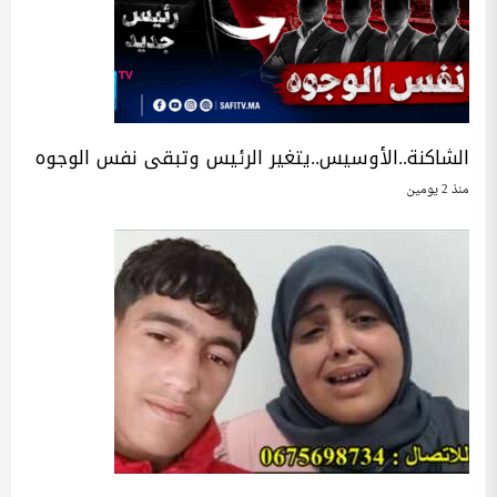
الشاكنة..الأوسيس..يتغير الرئيس وتبقى نفس الوجوه
منذ 2 يومين