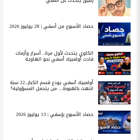
رفيق يتحدث عن أسفي
حصاد الأسبوع من أسفي | 28 يوليوز 2026
الكاوي يتحدث لأول مرة.. أسرار وأزمات
قادت أولمبيك أسفي نحو الهاوية
أولمبيك آسفي يودع قسم الكبار..22 سنة
انتهت بالهبوط… من يتحمل المسؤولية؟
حصاد الأسبوع بإسفي | 13 يوليوز 2026