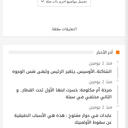
تحميل مواضيع أخرى ذات صلة
التعليقات مغلقة.
أخر الأخبار
منذ 2 يومين
الشاكنة..الأوسيس..يتغير الرئيس وتبقى نفس الوجوه
منذ 2 يومين
صرخة أم مكلومة: خسرت ابنها الأول تحت القطار.. و
الثاني مختفي في سبتة
منذ 2 يومين
عابدات في حوار مفتوح : هذه هي الأسباب الحقيقية
عن سقوط الأولمبيك