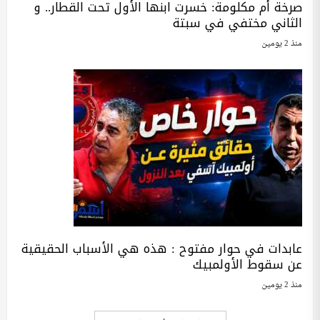
صرخة أم مكلومة: خسرت ابنها الأول تحت القطار.. و
الثاني مختفي في سبتة
منذ 2 يومين
عابدات في حوار مفتوح : هذه هي الأسباب الحقيقية
عن سقوط الأولمبيك
منذ 2 يومين