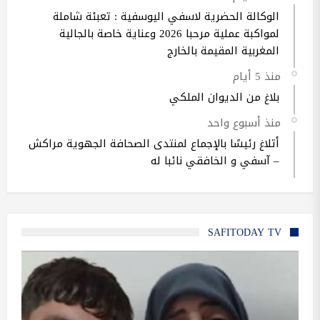
الوكالة الحضرية لاسفي اليوسفية : تعبئة شاملة
لمواكبة عملية مرحبا 2026 وعناية خاصة بالجالية
المغربية المقيمة بالخارج
منذ 5 أيام
بلاغ من الديوان الملكي
منذ أسبوع واحد
أتلاغ رئيسًا بالإجماع لمنتدى الصحافة الجهوية مراكش
– آسفي و الخافقي نائبا له
SAFITODAY TV