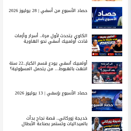
حصاد الأسبوع من أسفي | 28 يوليوز 2026
الكاوي يتحدث لأول مرة.. أسرار وأزمات
قادت أولمبيك أسفي نحو الهاوية
أولمبيك آسفي يودع قسم الكبار..22 سنة
انتهت بالهبوط… من يتحمل المسؤولية؟
حصاد الأسبوع بإسفي | 13 يوليوز 2026
خديجة زوركاني.. قصة نجاح بدأت
بالميداليات وتستمر بصناعة الأبطال