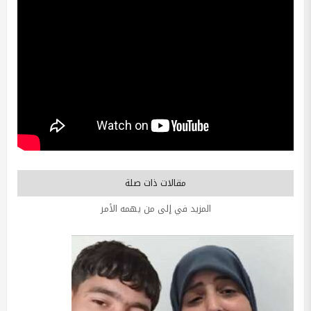
مقالات ذات صلة
المزيد في إلى من يهمه الأمر