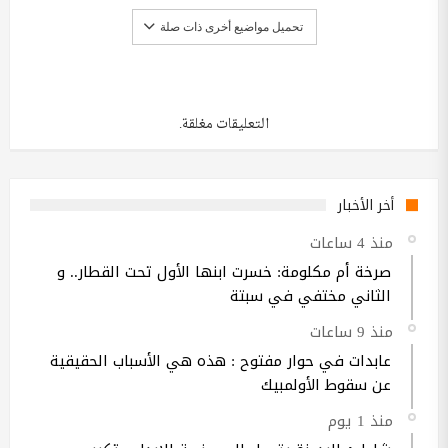
تحميل مواضيع أخرى ذات صلة
التعليقات مغلقة.
أخر الأخبار
منذ 4 ساعات
صرخة أم مكلومة: خسرت ابنها الأول تحت القطار.. و
الثاني مختفي في سبتة
منذ 9 ساعات
عابدات في حوار مفتوح : هذه هي الأسباب الحقيقية
عن سقوط الأولمبيك
منذ 1 يوم