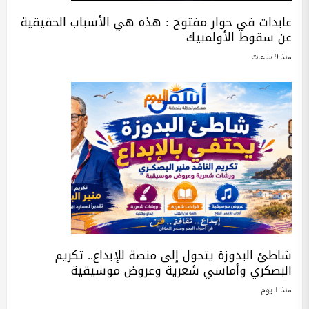
عابدات في حوار مفتوح : هذه هي الأسباب الحقيقية
عن سقوط الأولمبيك
منذ 9 ساعات
شاطئ البدوزة يتحول إلى منصة للإبداع.. تكريم
البصكري وأماسي شعرية وعروض موسيقية
منذ 1 يوم