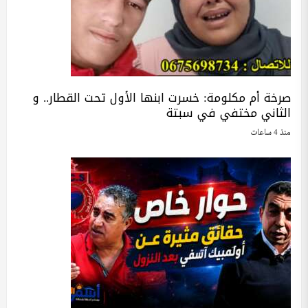
صرخة أم مكلومة: خسرت ابنها الأول تحت القطار.. و
الثاني مختفي في سبتة
منذ 4 ساعات