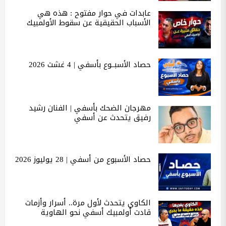
عابدات في حوار مفتوح : هذه هي
الأسباب الحقيقية عن سقوط الأولمبيك
حصاد الأسبــوع بأسفي | 4 غشت 2026
مهرجان الضحك بأسفي | الفنان رشيد
رفيق يتحدث عن أسفي
حصاد الأسبوع من أسفي | 28 يوليوز 2026
الكاوي يتحدث لأول مرة.. أسرار وأزمات
قادت أولمبيك أسفي نحو الهاوية