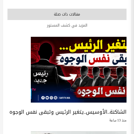
مقالات ذات صلة
المزيد في كشف المستور
الشاكنة..الأوسيس..يتغير الرئيس وتبقى نفس الوجوه
منذ 13 ساعة