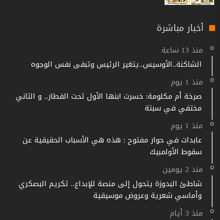
أخبار مباشرة
منذ 13 ساعة
الشاكنة..الأوسيس..يتغير الرئيس وتبقى نفس الوجوه
منذ 1 يوم
صرخة أم مكلومة: خسرت ابنها الأول تحت القطار.. و الثاني
مختفي في سبتة
منذ 1 يوم
عابدات في حوار مفتوح : هذه هي الأسباب الحقيقية عن
سقوط الأولمبيك
منذ 2 يومين
شاطئ البدوزة يتحول إلى منصة للإبداع.. تكريم البصكري
وأماسي شعرية وعروض موسيقية
منذ 3 أيام