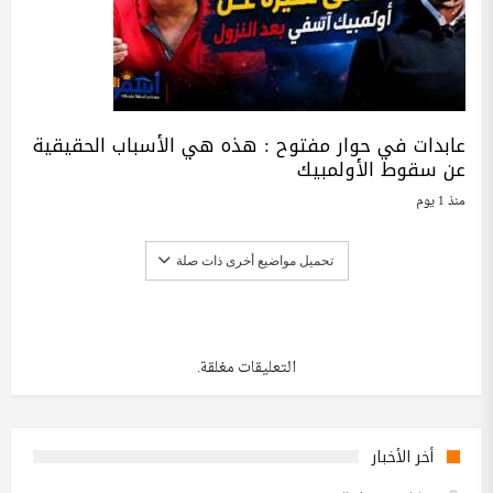
عابدات في حوار مفتوح : هذه هي الأسباب الحقيقية
عن سقوط الأولمبيك
منذ 1 يوم
تحميل مواضيع أخرى ذات صلة
التعليقات مغلقة.
أخر الأخبار