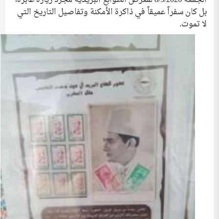
الجمعة 8/5/2026 لمعرض الطوابع البريدية مجرد زيارة عابرة،
بل كان سفراً عميقاً في ذاكرة الأمكنة وتفاصيل التاريخ التي
لا تموت.