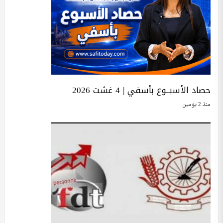
حصاد الأسبــوع بأسفي | 4 غشت 2026
منذ 2 يومين