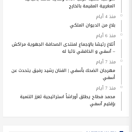
المغربية المقيمة بالخارج
منذ 4 أيام
بلاغ من الديوان الملكي
منذ 6 أيام
أتلاغ رئيسًا بالإجماع لمنتدى الصحافة الجهوية مراكش
– آسفي و الخافقي نائبا له
منذ 7 أيام
مهرجان الضحك بأسفي | الفنان رشيد رفيق يتحدث عن
أسفي
منذ 7 أيام
محمد فطاح يطلق أوراشاً استراتيجية تعزز التنمية
بإقليم آسفي