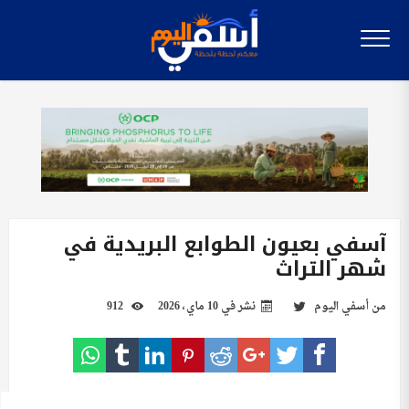
آسفي بعيون الطوابع البريدية في
شهر التراث
من
أسفي اليوم
نشر في
10 ماي، 2026
912