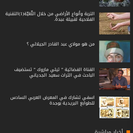
التربة وأنواع الأراضي من خلال اللّغيّة(1)التقنية
الفلاحية لقبيلة عبدة.
من هو مولاي عبد القادر الجيلالي ؟
القناة الفضائية ” تيلي ماروك ” تستضيف
الباحث في الثرات سعيد الجدياني
اسفي تشارك في المعرض العربي السادس
للطوابع البريدية بوجدة
أخبار مباشرة