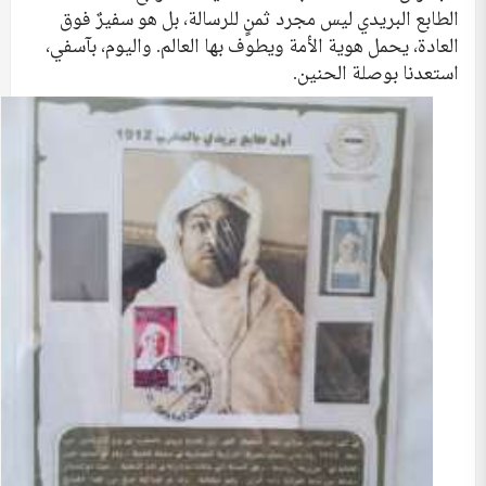
الطابع البريدي ليس مجرد ثمنٍ للرسالة، بل هو سفيرٌ فوق
العادة، يحمل هوية الأمة ويطوف بها العالم. واليوم، بآسفي،
استعدنا بوصلة الحنين.