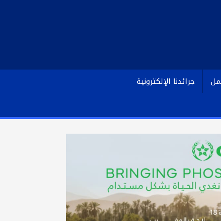
مل
جرائدنا الإلكترونية