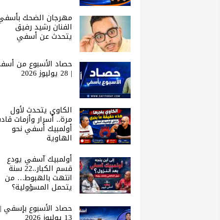
مهرجان الضحك بأسفي 
الفنان رشيد رفيق
يتحدث عن أسفي
حصاد الأسبوع من أسف
| 28 يوليوز 2026
الكاوي يتحدث لأول
مرة.. أسرار وأزمات قاد
أولمبيك أسفي نحو
الهاوية
أولمبيك آسفي يودع
قسم الكبار..22 سنة
انتهت بالهبوط… من
يتحمل المسؤولية؟
حصاد الأسبوع بإسفي |
13 يوليوز 2026