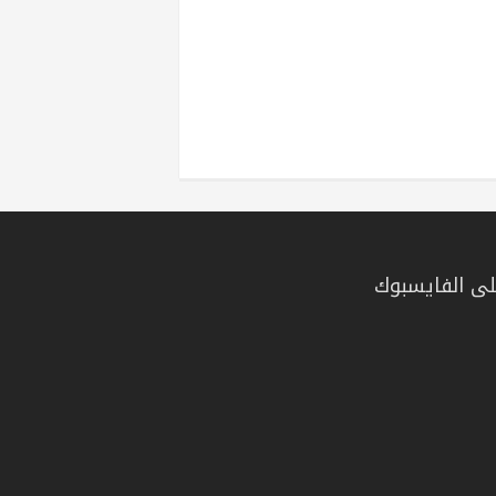
ى الفايسبوك