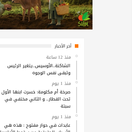
أخر الأخبار
منذ 12 ساعة
الشاكنة..الأوسيس..يتغير الرئيس
وتبقى نفس الوجوه
منذ 1 يوم
صرخة أم مكلومة: خسرت ابنها الأول
تحت القطار.. و الثاني مختفي في
سبتة
منذ 1 يوم
عابدات في حوار مفتوح : هذه هي