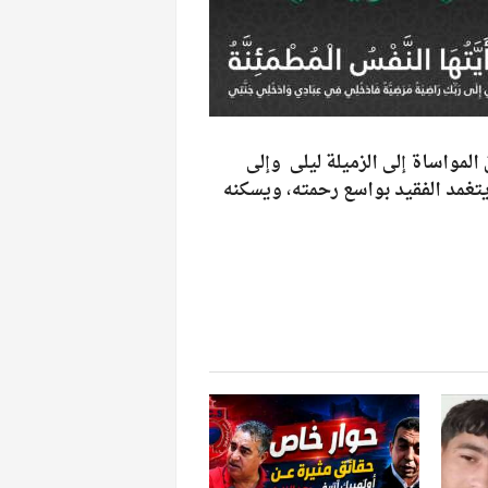
لمواساة إلى الزميلة ليلى وإلى
 يتغمد الفقيد بواسع رحمته، ويسكنه