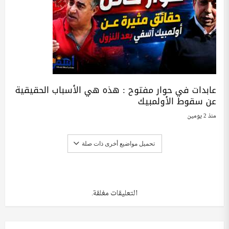
عابدات في حوار مفتوح : هذه هي الأسباب الحقيقية
عن سقوط الأولمبيك
منذ 2 يومين
تحميل مواضيع أخرى ذات صلة
التعليقات مغلقة.