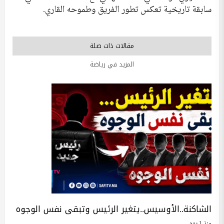
سابقة تاريخية تعكس تطور الفريق وطموحه القاري.
مقالات ذات صلة
المزيد في رياضة
الشاكنة..الأوسيس..يتغير الرئيس وتبقى نفس الوجوه
منذ 1 يوم