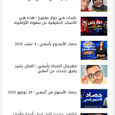
عابدات في حوار مفتوح : هذه هي
الأسباب الحقيقية عن سقوط الأولمبيك
حصاد الأسبــوع بأسفي | 4 غشت 2026
مهرجان الضحك بأسفي | الفنان رشيد
رفيق يتحدث عن أسفي
حصاد الأسبوع من أسفي | 28 يوليوز 2026
الكاوي يتحدث لأول مرة.. أسرار وأزمات