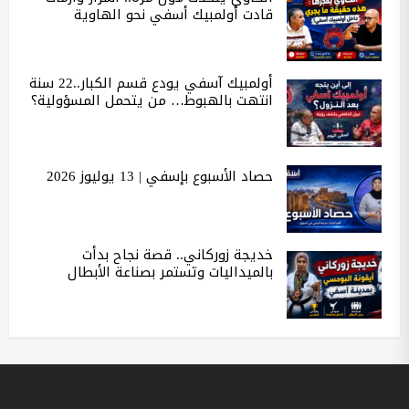
قادت أولمبيك أسفي نحو الهاوية
أولمبيك آسفي يودع قسم الكبار..22 سنة
انتهت بالهبوط… من يتحمل المسؤولية؟
حصاد الأسبوع بإسفي | 13 يوليوز 2026
خديجة زوركاني.. قصة نجاح بدأت
بالميداليات وتستمر بصناعة الأبطال