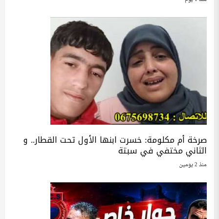
صرخة أم مكلومة: خسرت ابنها الأول تحت القطار.. و
الثاني مختفي في سبتة
منذ 2 يومين