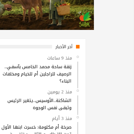
أخر الأخبار
منذ 9 ساعات
زنقة ساحة محمد الخامس بآسفي..
الرصيف للراجلين أم للخيام ومخلفات
البناء؟
منذ 2 يومين
الشاكنة..الأوسيس..يتغير الرئيس
وتبقى نفس الوجوه
منذ 3 أيام
صرخة أم مكلومة: خسرت ابنها الأول