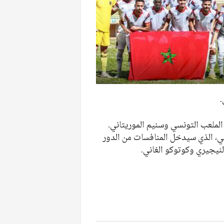
الملعب التونسي وسنيم الموريتاني.
ضي، الذي سيدخل المنافسات من الدور
لنيجيري وكوتوكو الغاني.