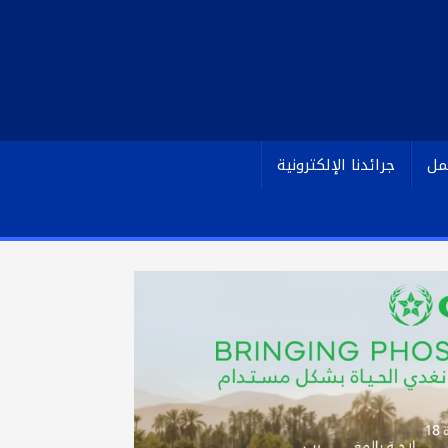
مل
جرائدنا الإلكترونية