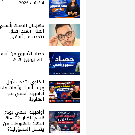
4 غشت 2026
مهرجان الضحك بأسفي 
الفنان رشيد رفيق
يتحدث عن أسفي
حصاد الأسبوع من أسف
| 28 يوليوز 2026
الكاوي يتحدث لأول
مرة.. أسرار وأزمات قاد
أولمبيك أسفي نحو
الهاوية
أولمبيك آسفي يودع
قسم الكبار..22 سنة
انتهت بالهبوط… من
يتحمل المسؤولية؟