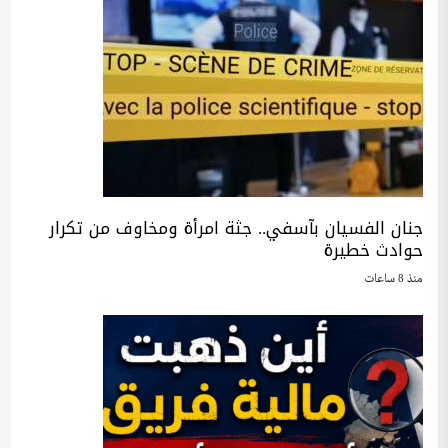
جنان الفسيان بآسفي.. جثة امرأة ومخاوف من تكرار
حوادث خطيرة
منذ 8 ساعات