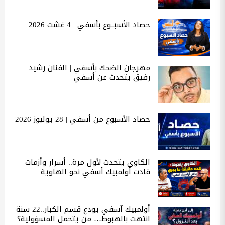
حصاد الأسبــوع بأسفي | 4 غشت 2026
مهرجان الضحك بأسفي | الفنان رشيد
رفيق يتحدث عن أسفي
حصاد الأسبوع من أسفي | 28 يوليوز 2026
الكاوي يتحدث لأول مرة.. أسرار وأزمات
قادت أولمبيك أسفي نحو الهاوية
أولمبيك آسفي يودع قسم الكبار..22 سنة
انتهت بالهبوط… من يتحمل المسؤولية؟