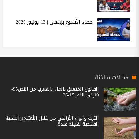
حصاد الأسبوع بإسفي | 13 يوليوز 2026
مقالات ساخنة
القانون المتعلق بالماء بالمغرب من النص95-
10إلى النص15-36
التربة وأنواع الأراضي من خلال اللّغيّة(1)التقنية
الفلاحية لقبيلة عبدة.