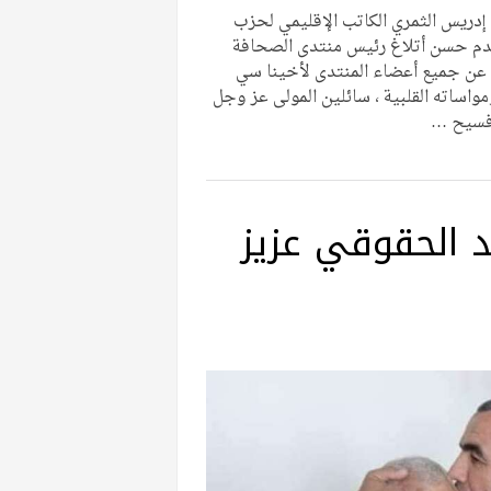
 إدريس الثمري الكاتب الإقليمي لحزب
 يتقدم حسن أتلاغ رئيس منتدى الصحافة
 عن جميع أعضاء المنتدى لأخينا سي
مواساته القلبية ، سائلين المولى عز وجل
 فسيح …
 الحقوقي عزيز