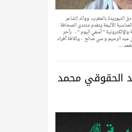
ق التبوريدة بالمغرب، ووالد الشاعر
لمناسبة الأليمة يتقدم منتدى الصحافة
الإلكترونية ” أسفي اليوم ” ، بأحر
 عبد الرحيم و سي صالح ، ولكافة أفراد
تغمد …
د الحقوقي محمد