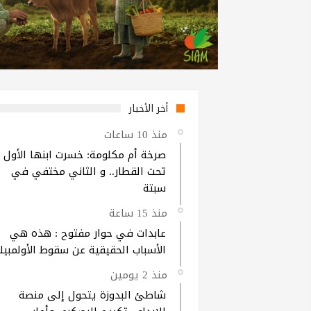
أخر الأخبار
منذ 10 ساعات
صرخة أم مكلومة: خسرت ابنها الأول
تحت القطار.. و الثاني مختفي في
سبتة
منذ 15 ساعة
عابدات في حوار مفتوح : هذه هي
الأسباب الحقيقية عن سقوط الأولمبيك
منذ 2 يومين
شاطئ البدوزة يتحول إلى منصة