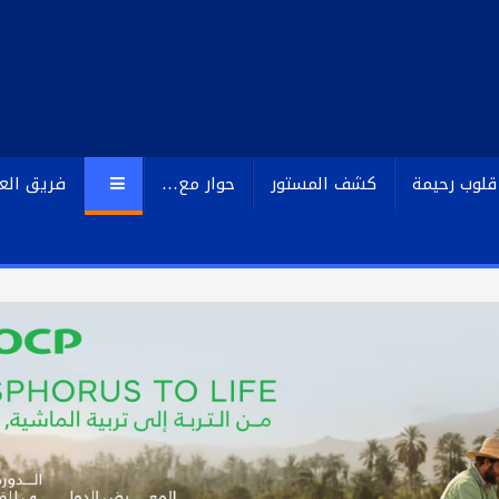
قلوب رحيمة
كشف المستور
حوار مع…
فريق الع