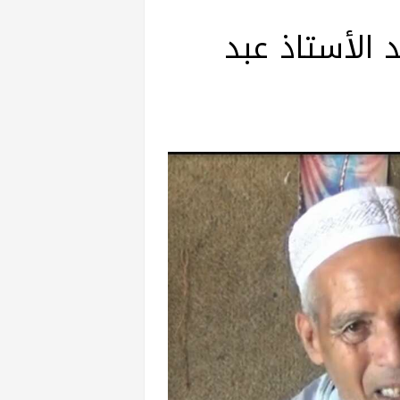
 الأستاذ عبد