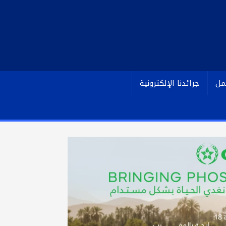
مل
جرائدنا الإلكترونية