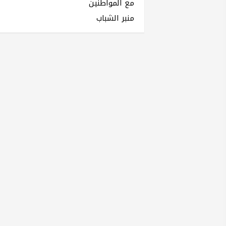
مع المواطنين
منبر الشباب