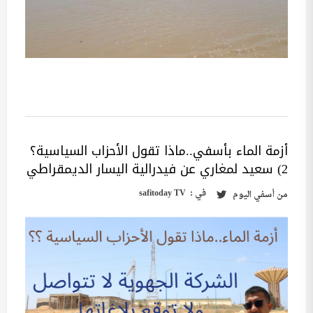
أزمة الماء بأسفي..ماذا تقول الأحزاب السياسية؟
2) سعيد لمغاري عن فيدرالية اليسار الديمقراطي
في :
safitoday TV
من
أسفي اليوم