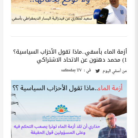
أزمة الماء بأسفي..ماذا تقول الأحزاب السياسية؟
1) محمد دهنون عن الاتحاد الاشتراكي
في :
safitoday TV
من
أسفي اليوم