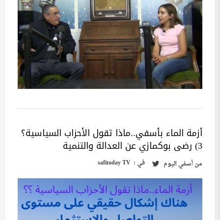
أزمة الماء بأسفي..ماذا تقول الأحزاب السياسية؟
3) رضى بوكمازي عن العدالة والتنمية
في :
safitoday TV
من
أسفي اليوم