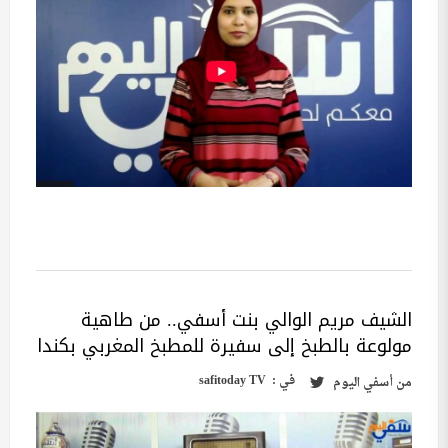
الشيف مريم الوالي بنت أسفي.. من طاهية
مولوعة بالطبخ إلى سفيرة للمطبخ المغربي بكندا
في :
safitoday TV
من
أسفي اليوم