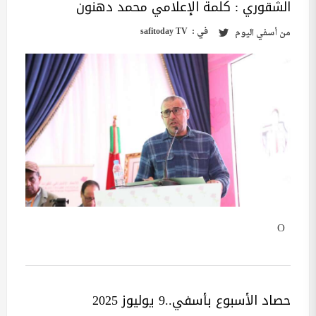
الشقوري : كلمة الإعلامي محمد دهنون
في :
safitoday TV
من
أسفي اليوم
O
حصاد الأسبوع بأسفي..9 يوليوز 2025