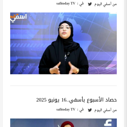
في :
safitoday TV
من
أسفي اليوم
حصاد الأسبوع بأسفي..16 يونيو 2025
في :
safitoday TV
من
أسفي اليوم