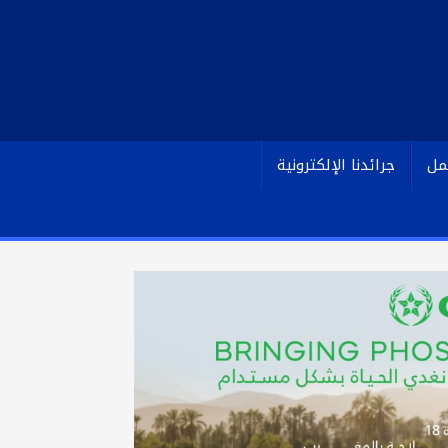
مل
جرائدنا الإلكترونية