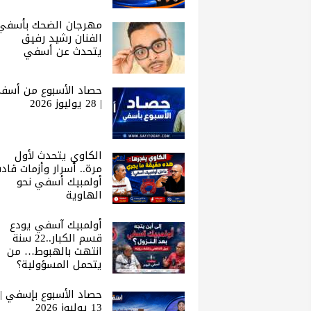
مهرجان الضحك بأسفي 
الفنان رشيد رفيق
يتحدث عن أسفي
حصاد الأسبوع من أسف
| 28 يوليوز 2026
الكاوي يتحدث لأول
مرة.. أسرار وأزمات قاد
أولمبيك أسفي نحو
الهاوية
أولمبيك آسفي يودع
قسم الكبار..22 سنة
انتهت بالهبوط… من
يتحمل المسؤولية؟
حصاد الأسبوع بإسفي |
13 يوليوز 2026