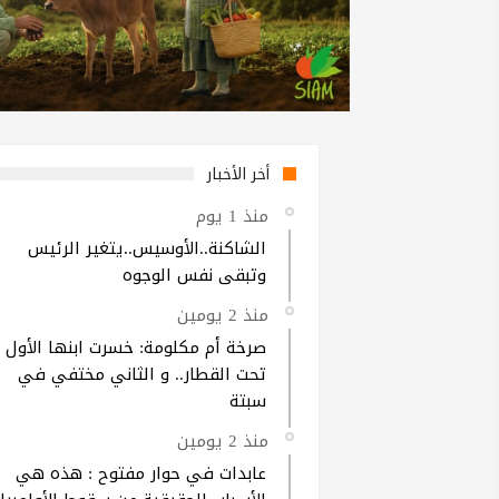
أخر الأخبار
منذ 1 يوم
الشاكنة..الأوسيس..يتغير الرئيس
وتبقى نفس الوجوه
منذ 2 يومين
صرخة أم مكلومة: خسرت ابنها الأول
تحت القطار.. و الثاني مختفي في
سبتة
منذ 2 يومين
عابدات في حوار مفتوح : هذه هي