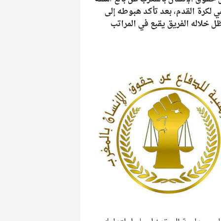
ي لكرة القدم، بعد تأكد هبوطه إلى
 خلاله الفريق يقبع في المراتب