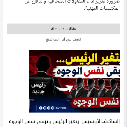
ضرورة تعزيز أداء المقاولات الصحافية والدفاع عن
المكتسبات المهنية.
مقالات ذات صلة
المزيد في أبرز المواضيع
الشاكنة..الأوسيس..يتغير الرئيس وتبقى نفس الوجوه