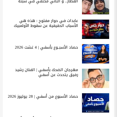
القطار.. و الثاني مختفي في سبتة
عابدات في حوار مفتوح : هذه هي
الأسباب الحقيقية عن سقوط الأولمبيك
حصاد الأسبــوع بأسفي | 4 غشت 2026
مهرجان الضحك بأسفي | الفنان رشيد
رفيق يتحدث عن أسفي
حصاد الأسبوع من أسفي | 28 يوليوز 2026