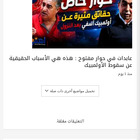
عابدات في حوار مفتوح : هذه هي الأسباب الحقيقية
عن سقوط الأولمبيك
منذ 1 يوم
تحميل مواضيع أخرى ذات صلة
التعليقات مغلقة.