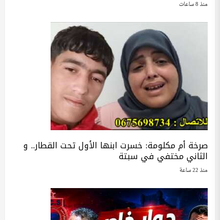
منذ 8 ساعات
صرخة أم مكلومة: خسرت ابنها الأول تحت القطار.. و
الثاني مختفي في سبتة
منذ 22 ساعة