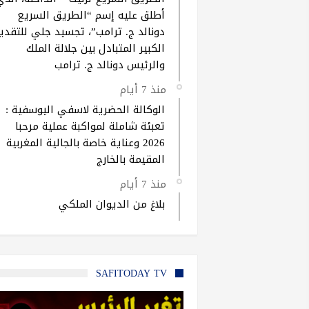
أطلق عليه إسم “الطريق السريع
دونالد ج. ترامب”، تجسيد جلي للتقدير
الكبير المتبادل بين جلالة الملك
والرئيس دونالد ج. ترامب
منذ 7 أيام
الوكالة الحضرية لاسفي اليوسفية :
تعبئة شاملة لمواكبة عملية مرحبا
2026 وعناية خاصة بالجالية المغربية
المقيمة بالخارج
منذ 7 أيام
بلاغ من الديوان الملكي
SAFITODAY TV