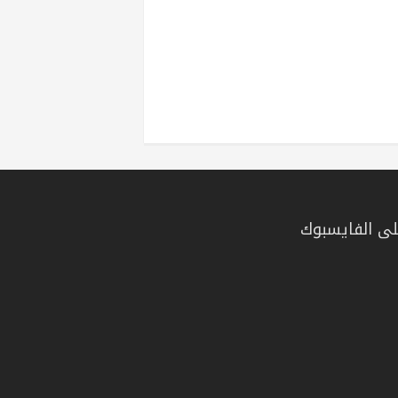
ى الفايسبوك