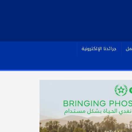
مل
جرائدنا الإلكترونية