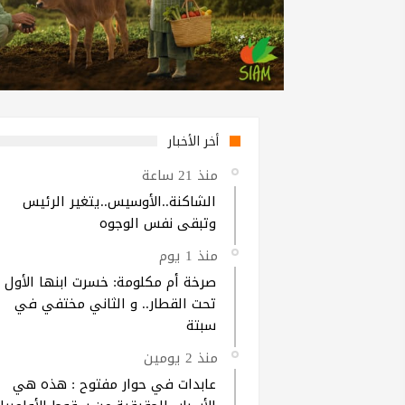
أخر الأخبار
منذ 21 ساعة
الشاكنة..الأوسيس..يتغير الرئيس
وتبقى نفس الوجوه
منذ 1 يوم
صرخة أم مكلومة: خسرت ابنها الأول
تحت القطار.. و الثاني مختفي في
سبتة
منذ 2 يومين
عابدات في حوار مفتوح : هذه هي