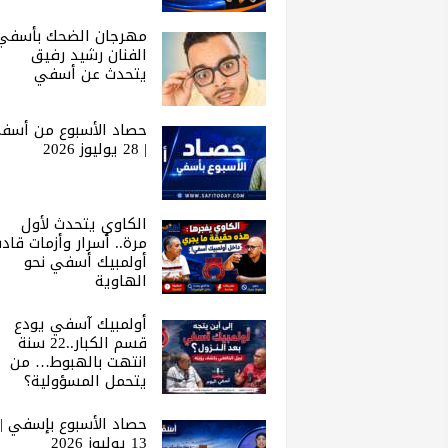
مهرجان الضحك بأسفي 
الفنان رشيد رفيق
يتحدث عن أسفي
حصاد الأسبوع من أسف
| 28 يوليوز 2026
الكاوي يتحدث لأول
مرة.. أسرار وأزمات قاد
أولمبيك أسفي نحو
الهاوية
أولمبيك آسفي يودع
قسم الكبار..22 سنة
انتهت بالهبوط… من
يتحمل المسؤولية؟
حصاد الأسبوع بإسفي |
13 يوليوز 2026