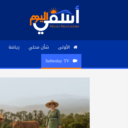
الأولى
شأن محلي
رياضة
Safitoday TV