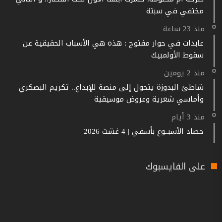
مختفي في سبتة
منذ 23 ساعة
عابدات في حوار مفتوح : هذه هي الأسباب الحقيقية عن
سقوط الأولمبيك
منذ 2 يومين
شاطئ البدوزة يتحول إلى منصة للإبداع.. تكريم البصكري
وأماسي شعرية وعروض موسيقية
منذ 3 أيام
حصاد الأسبــوع بأسفي | 4 غشت 2026
على الفايسبوك