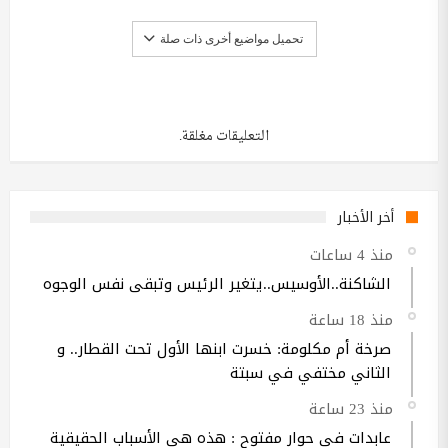
تحميل مواضيع أخرى ذات صلة
التعليقات مغلقة.
أخر الأخبار
منذ 4 ساعات
الشاكنة..الأوسيس..يتغير الرئيس وتبقى نفس الوجوه
منذ 18 ساعة
صرخة أم مكلومة: خسرت ابنها الأول تحت القطار.. و
الثاني مختفي في سبتة
منذ 23 ساعة
عابدات في حوار مفتوح : هذه هي الأسباب الحقيقية