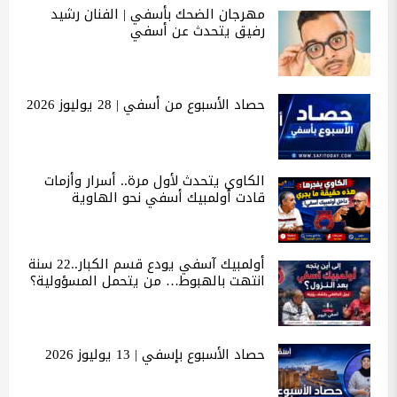
مهرجان الضحك بأسفي | الفنان رشيد
رفيق يتحدث عن أسفي
حصاد الأسبوع من أسفي | 28 يوليوز 2026
الكاوي يتحدث لأول مرة.. أسرار وأزمات
قادت أولمبيك أسفي نحو الهاوية
أولمبيك آسفي يودع قسم الكبار..22 سنة
انتهت بالهبوط… من يتحمل المسؤولية؟
حصاد الأسبوع بإسفي | 13 يوليوز 2026