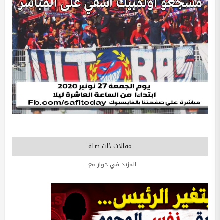
مقالات ذات صلة
المزيد في حوار مع...