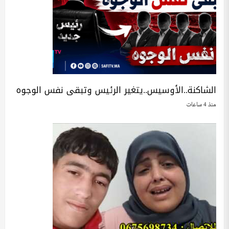
الشاكنة..الأوسيس..يتغير الرئيس وتبقى نفس الوجوه
منذ 4 ساعات