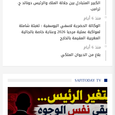
الكبير المتبادل بين جلالة الملك والرئيس دونالد ج.
ترامب
منذ 6 أيام
الوكالة الحضرية لاسفي اليوسفية : تعبئة شاملة
لمواكبة عملية مرحبا 2026 وعناية خاصة بالجالية
المغربية المقيمة بالخارج
منذ 6 أيام
بلاغ من الديوان الملكي
SAFITODAY TV