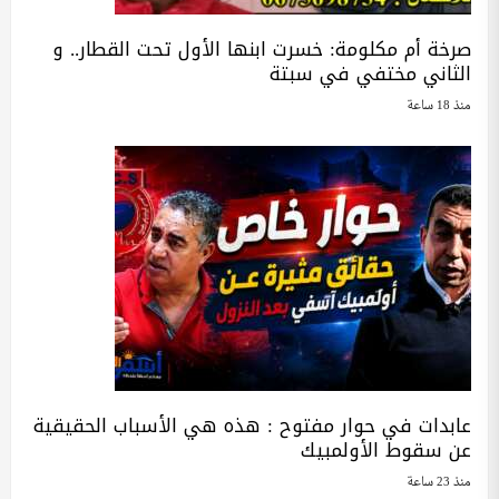
صرخة أم مكلومة: خسرت ابنها الأول تحت القطار.. و
الثاني مختفي في سبتة
منذ 18 ساعة
عابدات في حوار مفتوح : هذه هي الأسباب الحقيقية
عن سقوط الأولمبيك
منذ 23 ساعة