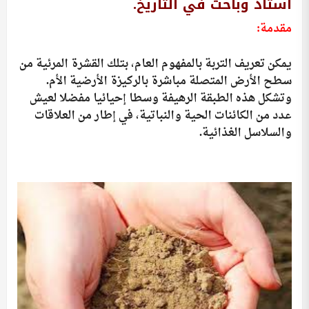
أستاذ وباحث في التاريخ.
مقدمة:
يمكن تعريف التربة بالمفهوم العام، بتلك القشرة المرئية من
سطح الأرض المتصلة مباشرة بالركيزة الأرضية الأم.
وتشكل هذه الطبقة الرهيفة وسطا إحيائيا مفضلا لعيش
عدد من الكائنات الحية والنباتية، في إطار من العلاقات
والسلاسل الغذائية.