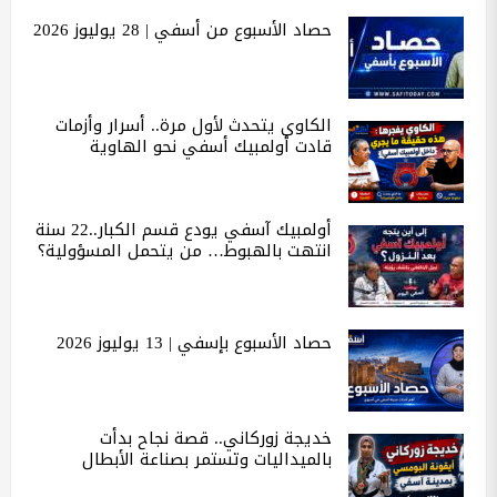
حصاد الأسبوع من أسفي | 28 يوليوز 2026
الكاوي يتحدث لأول مرة.. أسرار وأزمات
قادت أولمبيك أسفي نحو الهاوية
أولمبيك آسفي يودع قسم الكبار..22 سنة
انتهت بالهبوط… من يتحمل المسؤولية؟
حصاد الأسبوع بإسفي | 13 يوليوز 2026
خديجة زوركاني.. قصة نجاح بدأت
بالميداليات وتستمر بصناعة الأبطال