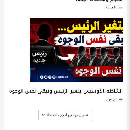
منذ 16 ساعة
الشاكنة..الأوسيس..يتغير الرئيس وتبقى نفس الوجوه
منذ 2 يومين
تحميل مواضيع أخرى ذات صلة