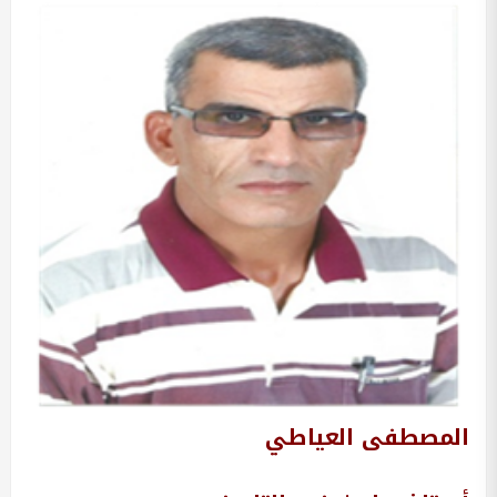
المصطفى العياطي