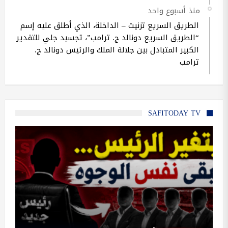
منذ أسبوع واحد
الطريق السريع تزنيت – الداخلة، الذي أطلق عليه إسم
“الطريق السريع دونالد ج. ترامب”، تجسيد جلي للتقدير
الكبير المتبادل بين جلالة الملك والرئيس دونالد ج.
ترامب
SAFITODAY TV