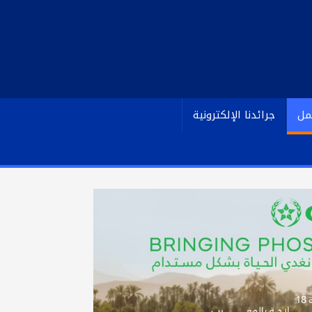
مل
جرائدنا الإلكترونية